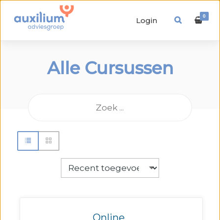
0
Login
Alle Cursussen
Online