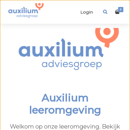
0
Login
Auxilium
leeromgeving
Welkom op onze leeromgeving. Bekijk