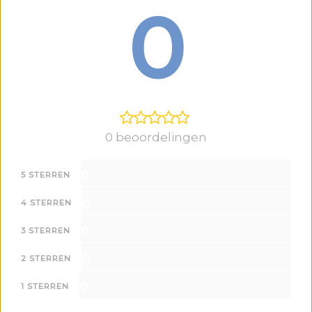
0
0 beoordelingen
0
5 STERREN
0
4 STERREN
0
3 STERREN
0
2 STERREN
0
1 STERREN