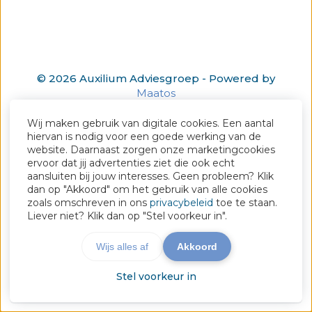
© 2026 Auxilium Adviesgroep - Powered by
Maatos
Wij maken gebruik van digitale cookies. Een aantal
hiervan is nodig voor een goede werking van de
website. Daarnaast zorgen onze marketingcookies
ervoor dat jij advertenties ziet die ook echt
aansluiten bij jouw interesses. Geen probleem? Klik
dan op "Akkoord" om het gebruik van alle cookies
zoals omschreven in ons
privacybeleid
toe te staan.
Liever niet? Klik dan op "Stel voorkeur in".
Wijs alles af
Akkoord
Stel voorkeur in