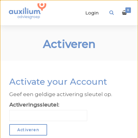
0
Login
Activeren
Activate your Account
Geef een geldige activering sleutel op.
Activeringssleutel: